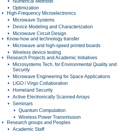
Numerical Methods
Optimization
High-Frequency Microelectronics
Microwave Systems
Device Modeling and Characterization
Microwave Circuit Design
Know-how and technology transfer
Microwave and high-speed printed boards
Wireless device testing
Research Projects and Academic Initiatives
Microsystems Tech. for Environmental Quality and
Security
Microwave Engineering for Space Applications
LIGO / Virgo Collaboration
Homeland Security
Active Electronically Scanned Arrays
Seminars
Quantum Computation
Wireless Power Transmission
Research groups and Peoples
Academic Staff