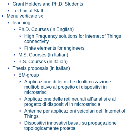
Grant Holders and Ph.D. Students
Technical Staff
Menu verticale sx
teaching
Ph.D. Courses (In English)
High Frequency solutions for Internet of Things
connectivity
Finite elements for engineers
M.S. Courses (In Italian)
B.S. Courses (In Italian)
Thesis proposals (in Italian)
EM-group
Applicazione di tecniche di ottimizzazione
multiobiettivo al progetto di dispositivi in
microstrisci
Applicazione delle reti neurali all’analisi e al
progetto di dispositivi in microstriscia
Antenne per applicazioni veicolari dell’Internet of
Things
Dispositivi innovativi basati su propagazione
topologicamente protetta