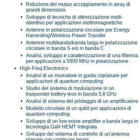
Riduzione del mutuo accoppiamento in array di
grandi dimensioni
Sviluppo di tecniche di ottimizzazione multi-
obiettivo per applicazioni elettromagnetiche
Antenne in polarizzazione circolare per Energy
Harvesting/Wireless Power Transfer
Antenne multibanda/banda larga in polarizzazione
circolare in banda S e/o in banda C
Analisi, sviluppo e caratterizzazione di una filtenna
per applicazioni a 5800 MHz in polarizzazione
High-Freq Electronics
Analisi di un risonatore in guida coplanare per
applicazioni di quantum computing
Studio del sistema di modulazione in un
trasponder battery-less in banda 5.8 GHz
Analisi di sistema del pilotaggio di un amplificatore
Modello circuitale di un qubit per applicazioni di
quantum computing
Sviluppo di un low-noise amplifier a banda larga in
tecnologia GaN HEMT integrata
Sviluppo del sistema di controllo di un'antenna
planare con continuos beam