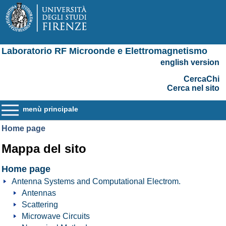
Laboratorio RF Microonde e Elettromagnetismo
english version
CercaChi
Cerca nel sito
menù principale
Home page
Mappa del sito
Home page
Antenna Systems and Computational Electrom.
Antennas
Scattering
Microwave Circuits